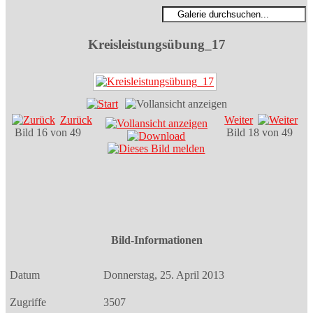
Kreisleistungsübung_17
Zurück
Weiter
Bild 16 von 49
Bild 18 von 49
Bild-Informationen
Datum
Donnerstag, 25. April 2013
Zugriffe
3507