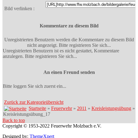
Bild verlinken :
Kommentare zu diesem Bild
Unregistrierten Benutzern werden die Kommentare zu diesem Bild
nicht angezeigt. Bitte registrieren Sie sich...
Unregistrierten Benutzern ist es nicht gestattet, Kommentare
anzulegen. Bitte registrieren Sie sich...
An einen Freund senden
Bitte loggen Sie sich zuerst ein...
Zurück zur Kategorieübersicht
Startseite
»
Feuerwehr
»
2011
»
Kreisleistungsübung
»
Kreisleistungsübung_17
Back to top
Copyright © 1953-2022 Feuerwehr Molzbach e.V.
Designed by:
ThemeXpert