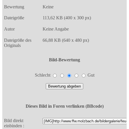
Bewertung
Keine
Dateigröße
113,62 KB (400 x 300 px)
Autor
Keine Angabe
Dateigröße des
66,88 KB (640 x 480 px)
Originals
Bild-Bewertung
Schlecht
Gut
Dieses Bild in Foren verlinken (BBcode)
Bild direkt
einbinden :