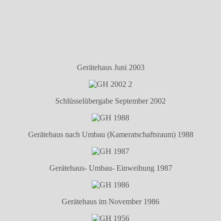
Gerätehaus Juni 2003
Schlüsselübergabe September 2002
Gerätehaus nach Umbau (Kameratschaftsraum) 1988
Gerätehaus- Umbau- Einweihung 1987
Gerätehaus im November 1986