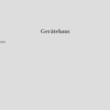
Gerätehaus