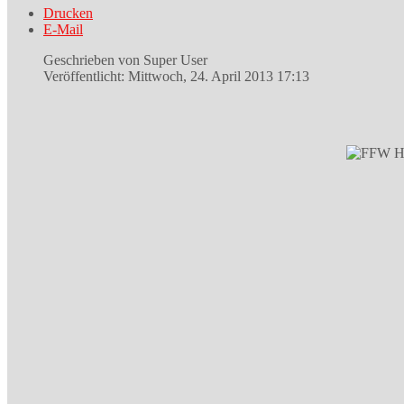
Drucken
E-Mail
Geschrieben von Super User
Veröffentlicht: Mittwoch, 24. April 2013 17:13